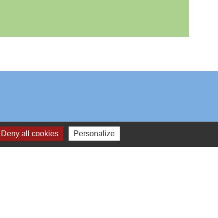
Deny all cookies
Personalize