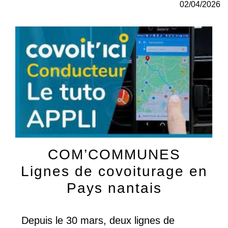
02/04/2026
COM’COMMUNES
Lignes de covoiturage en
Pays nantais
Depuis le 30 mars, deux lignes de