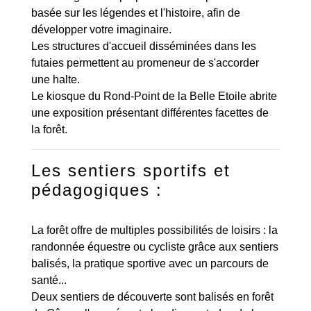
basée sur les légendes et l'histoire, afin de
développer votre imaginaire.
Les structures d'accueil disséminées dans les
futaies permettent au promeneur de s'accorder
une halte.
Le kiosque du Rond-Point de la Belle Etoile abrite
une exposition présentant différentes facettes de
la forêt.
Les sentiers sportifs et
pédagogiques :
La forêt offre de multiples possibilités de loisirs : la
randonnée équestre ou cycliste grâce aux sentiers
balisés, la pratique sportive avec un parcours de
santé...
Deux sentiers de découverte sont balisés en forêt