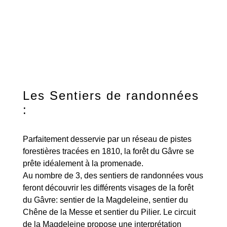
Les Sentiers de randonnées
:
Parfaitement desservie par un réseau de pistes
forestières tracées en 1810, la forêt du Gâvre se
prête idéalement à la promenade.
Au nombre de 3, des sentiers de randonnées vous
feront découvrir les différents visages de la forêt
du Gâvre: sentier de la Magdeleine, sentier du
Chêne de la Messe et sentier du Pilier. Le circuit
de la Magdeleine propose une interprétation