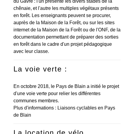
du Gâvre : l'un présente les divers stades de la
chênaie, et l'autre les multiples végétaux présents
en forêt. Les enseignants peuvent se procurer,
auprès de la Maison de la Forêt, ou sur les sites
internet de la Maison de la Forêt ou de l'ONF, de la
documentation permettant de préparer des sorties
en forêt dans le cadre d'un projet pédagogique
avec leur classe.
La voie verte :
En octobre 2018, le Pays de Blain a initié le projet
d'une voie verte pour relier les différentes
communes membres.
Plus d'informations :
Liaisons cyclables en Pays
de Blain
La location de vélo