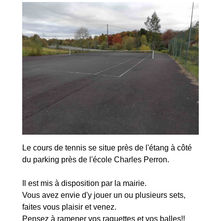
Le cours de tennis se situe près de l'étang à côté
du parking près de l'école Charles Perron.
Il est mis à disposition par la mairie.
Vous avez envie d'y jouer un ou plusieurs sets,
faites vous plaisir et venez.
Pensez à ramener vos raquettes et vos balles!!