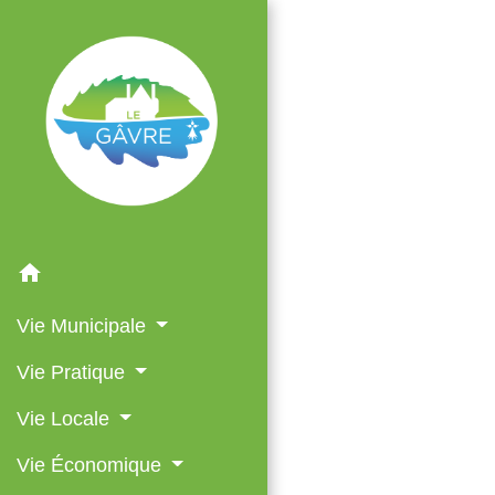
home
Vie Municipale
Vie Pratique
Vie Locale
Vie Économique