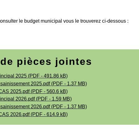
onsulter le budget municipal vous le trouverez ci-dessous :
 de pièces jointes
incipal 2025 (PDF - 491.86 kB)
sainissement 2025.pdf (PDF - 1.37 MB)
AS 2025.pdf (PDF - 560.6 kB)
incipal 2026.pdf (PDF - 1.59 MB)
sainissement 2026.pdf (PDF - 1.37 MB)
AS 2026.pdf (PDF - 614.9 kB)