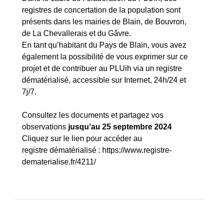
registres de concertation de la population sont
présents dans les mairies de Blain, de Bouvron,
de La Chevallerais et du Gâvre.
En tant qu’habitant du Pays de Blain, vous avez
également la possibilité de vous exprimer sur ce
projet et de contribuer au PLUih via un registre
dématérialisé, accessible sur Internet, 24h/24 et
7j/7.
Consultez les documents et partagez vos
observations
jusqu'au 25 septembre 2024
Cliquez sur le lien pour accéder au
registre dématérialisé :
https://www.registre-
dematerialise.fr/4211/