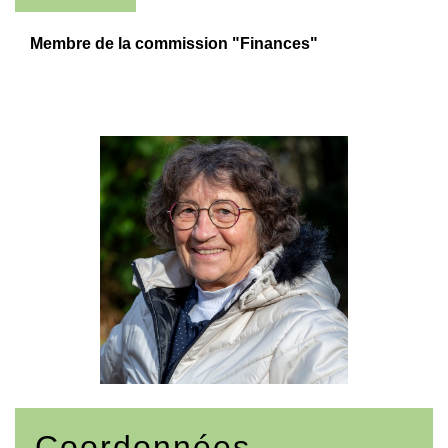
Membre de la commission "Finances"
Coordonnées