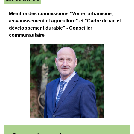
Membre des commissions "Voirie, urbanisme,
assainissement et agriculture" et "Cadre de vie et
développement durable" - Conseiller
communautaire